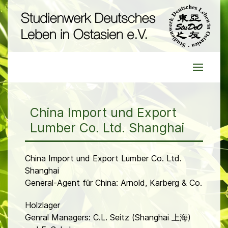
China Import und Export
Lumber Co. Ltd. Shanghai
China Import und Export Lumber Co. Ltd.
Shanghai
General-Agent für China: Arnold, Karberg & Co.
Holzlager
Genral Managers: C.L. Seitz (Shanghai 上海)