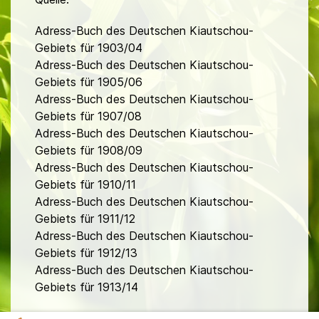
Adress-Buch des Deutschen Kiautschou-
Gebiets für 1903/04
Adress-Buch des Deutschen Kiautschou-
Gebiets für 1905/06
Adress-Buch des Deutschen Kiautschou-
Gebiets für 1907/08
Adress-Buch des Deutschen Kiautschou-
Gebiets für 1908/09
Adress-Buch des Deutschen Kiautschou-
Gebiets für 1910/11
Adress-Buch des Deutschen Kiautschou-
Gebiets für 1911/12
Adress-Buch des Deutschen Kiautschou-
Gebiets für 1912/13
Adress-Buch des Deutschen Kiautschou-
Gebiets für 1913/14
fa