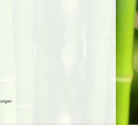
lungen