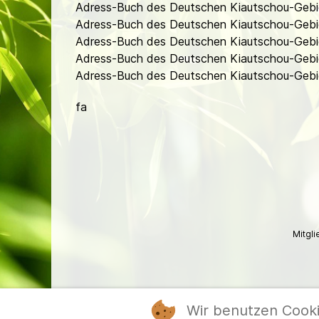
Adress-Buch des Deutschen Kiautschou-Gebie
Adress-Buch des Deutschen Kiautschou-Gebie
Adress-Buch des Deutschen Kiautschou-Gebie
Adress-Buch des Deutschen Kiautschou-Gebie
Adress-Buch des Deutschen Kiautschou-Gebiet
fa
Mitgl
Wir benutzen Cook