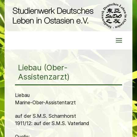
Liebau (Ober-
Assistenzarzt)
Liebau
Marine-Ober-Assistentarzt
auf der S.M.S. Scharnhorst
1911/12: auf der S.M.S. Vaterland
Quelle: