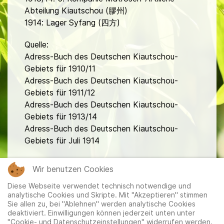
Abteilung Kiautschou (膠州)
1914: Lager Syfang (四方)
Quelle:
Adress-Buch des Deutschen Kiautschou-
Gebiets für 1910/11
Adress-Buch des Deutschen Kiautschou-
Gebiets für 1911/12
Adress-Buch des Deutschen Kiautschou-
Gebiets für 1913/14
Adress-Buch des Deutschen Kiautschou-
Gebiets für Juli 1914
fa
Wir benutzen Cookies
Diese Webseite verwendet technisch notwendige und
analytische Cookies und Skripte. Mit "Akzeptieren" stimmen
Sie allen zu, bei "Ablehnen" werden analytische Cookies
deaktiviert. Einwilligungen können jederzeit unten unter
"Cookie- und Datenschutzeinstellungen" widerrufen werden.