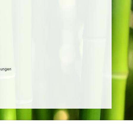
lungen