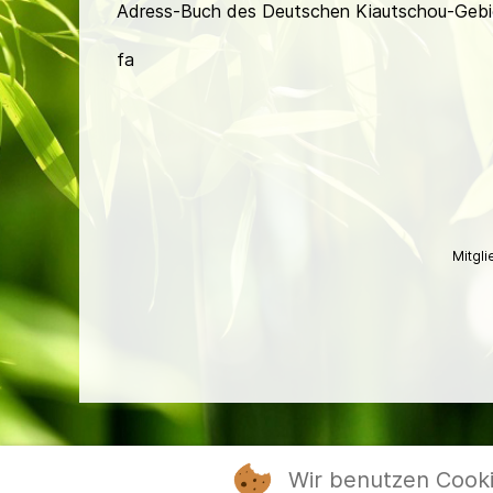
Adress-Buch des Deutschen Kiautschou-Gebie
fa
Mitgl
Wir benutzen Cook