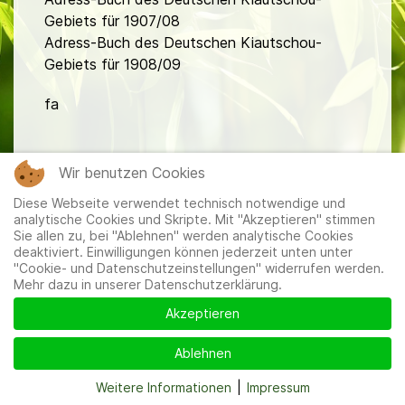
Gebiets für 1907/08
Adress-Buch des Deutschen Kiautschou-
Gebiets für 1908/09
fa
Wir benutzen Cookies
Diese Webseite verwendet technisch notwendige und
analytische Cookies und Skripte. Mit "Akzeptieren" stimmen
Sie allen zu, bei "Ablehnen" werden analytische Cookies
Mitglieder
|
Impressum
|
Datenschutzerklärung
|
Cookie-
deaktiviert. Einwilligungen können jederzeit unten unter
und Datenschutzeinstellungen
"Cookie- und Datenschutzeinstellungen" widerrufen werden.
Mehr dazu in unserer Datenschutzerklärung.
Akzeptieren
Ablehnen
Weitere Informationen
|
Impressum