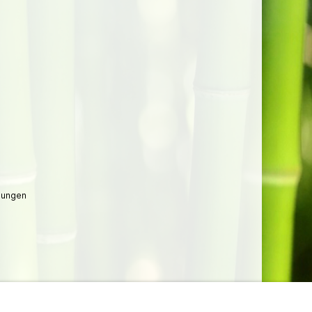
lungen