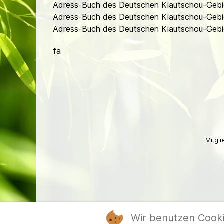
Adress-Buch des Deutschen Kiautschou-Gebi
Adress-Buch des Deutschen Kiautschou-Gebi
Adress-Buch des Deutschen Kiautschou-Gebie
fa
Mitgl
Wir benutzen Cook