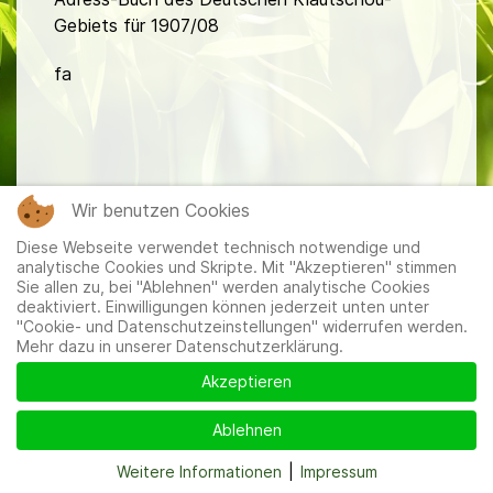
Gebiets für 1907/08
fa
Wir benutzen Cookies
Mitglieder
|
Impressum
|
Datenschutzerklärung
|
Cookie-
Diese Webseite verwendet technisch notwendige und
und Datenschutzeinstellungen
analytische Cookies und Skripte. Mit "Akzeptieren" stimmen
Sie allen zu, bei "Ablehnen" werden analytische Cookies
deaktiviert. Einwilligungen können jederzeit unten unter
"Cookie- und Datenschutzeinstellungen" widerrufen werden.
Mehr dazu in unserer Datenschutzerklärung.
Akzeptieren
Ablehnen
Weitere Informationen
|
Impressum