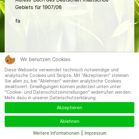
Gebiets für 1907/08
fa
Wir benutzen Cookies
Mitglieder
|
Impressum
|
Datenschutzerklärung
|
Cookie-
Diese Webseite verwendet technisch notwendige und
und Datenschutzeinstellungen
analytische Cookies und Skripte. Mit "Akzeptieren" stimmen
Sie allen zu, bei "Ablehnen" werden analytische Cookies
deaktiviert. Einwilligungen können jederzeit unten unter
"Cookie- und Datenschutzeinstellungen" widerrufen werden.
Mehr dazu in unserer Datenschutzerklärung.
Akzeptieren
Ablehnen
Weitere Informationen
|
Impressum