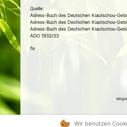
Quelle:
Adress-Buch des Deutschen Kiautschou-Gebi
Adress-Buch des Deutschen Kiautschou-Gebi
Adress-Buch des Deutschen Kiautschou-Gebie
ADO 1932/33
fa
Mitgl
Wir benutzen Cook