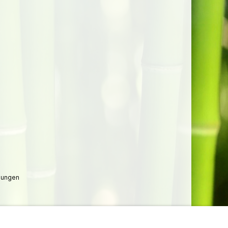
lungen