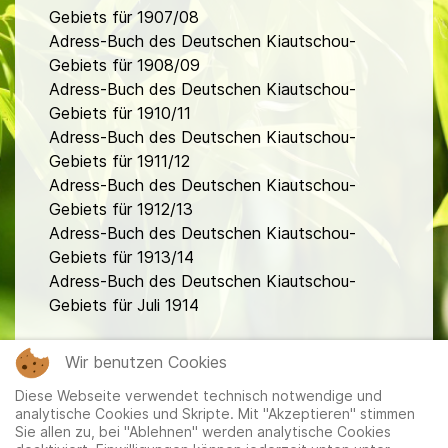
Gebiets für 1907/08
Adress-Buch des Deutschen Kiautschou-
Gebiets für 1908/09
Adress-Buch des Deutschen Kiautschou-
Gebiets für 1910/11
Adress-Buch des Deutschen Kiautschou-
Gebiets für 1911/12
Adress-Buch des Deutschen Kiautschou-
Gebiets für 1912/13
Adress-Buch des Deutschen Kiautschou-
Gebiets für 1913/14
Adress-Buch des Deutschen Kiautschou-
Gebiets für Juli 1914
fa
Wir benutzen Cookies
Diese Webseite verwendet technisch notwendige und
analytische Cookies und Skripte. Mit "Akzeptieren" stimmen
Sie allen zu, bei "Ablehnen" werden analytische Cookies