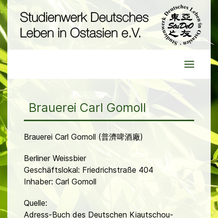
Brauerei Carl Gomoll
Brauerei Carl Gomoll (普濟啤酒廠)
Berliner Weissbier
Geschäftslokal: Friedrichstraße 404
Inhaber: Carl Gomoll
Quelle:
Adress-Buch des Deutschen Kiautschou-