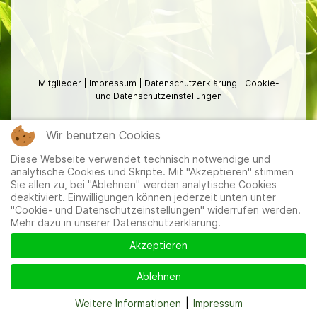
Mitglieder
|
Impressum
|
Datenschutzerklärung
|
Cookie-
und Datenschutzeinstellungen
Wir benutzen Cookies
Diese Webseite verwendet technisch notwendige und
analytische Cookies und Skripte. Mit "Akzeptieren" stimmen
Sie allen zu, bei "Ablehnen" werden analytische Cookies
deaktiviert. Einwilligungen können jederzeit unten unter
"Cookie- und Datenschutzeinstellungen" widerrufen werden.
Mehr dazu in unserer Datenschutzerklärung.
Akzeptieren
Ablehnen
Weitere Informationen
|
Impressum