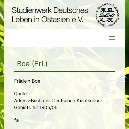
Boe (Frl.)
Fräulein Boe
Quelle:
Adress-Buch des Deutschen Kiautschou-
Gebiets für 1905/06
fa