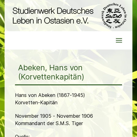
Abeken, Hans von
(Korvettenkapitän)
Hans von Abeken (1867-1945)
Korvetten-Kapitän
November 1905 - November 1906
Kommandant der S.M.S. Tiger
Quelle: