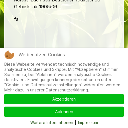
Gebiets für 1905/06
fa
Wir benutzen Cookies
Mitglieder
|
Impressum
|
Datenschutzerklärung
|
Cookie-
Diese Webseite verwendet technisch notwendige und
und Datenschutzeinstellungen
analytische Cookies und Skripte. Mit "Akzeptieren" stimmen
Sie allen zu, bei "Ablehnen" werden analytische Cookies
deaktiviert. Einwilligungen können jederzeit unten unter
"Cookie- und Datenschutzeinstellungen" widerrufen werden.
Mehr dazu in unserer Datenschutzerklärung.
Akzeptieren
Ablehnen
Weitere Informationen
|
Impressum