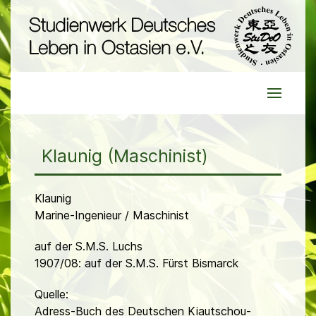
Klaunig (Maschinist)
Klaunig
Marine-Ingenieur / Maschinist
auf der S.M.S. Luchs
1907/08: auf der S.M.S. Fürst Bismarck
Quelle:
Adress-Buch des Deutschen Kiautschou-