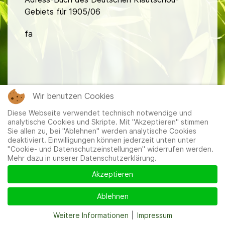
Gebiets für 1905/06
fa
Wir benutzen Cookies
Mitglieder
|
Impressum
|
Datenschutzerklärung
|
Cookie-
Diese Webseite verwendet technisch notwendige und
und Datenschutzeinstellungen
analytische Cookies und Skripte. Mit "Akzeptieren" stimmen
Sie allen zu, bei "Ablehnen" werden analytische Cookies
deaktiviert. Einwilligungen können jederzeit unten unter
"Cookie- und Datenschutzeinstellungen" widerrufen werden.
Mehr dazu in unserer Datenschutzerklärung.
Akzeptieren
Ablehnen
Weitere Informationen
|
Impressum