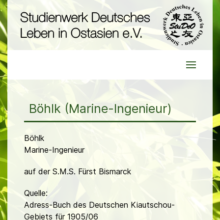
Böhlk (Marine-Ingenieur)
Böhlk
Marine-Ingenieur
auf der S.M.S. Fürst Bismarck
Quelle:
Adress-Buch des Deutschen Kiautschou-
Gebiets für 1905/06