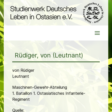
Rüdiger, von (Leutnant)
von Rüdiger
Leutnant
Maschinen-Gewehr-Abteilung
1. Bataillon 1. Ostasiatisches Infanterie-
Regiment
Quelle: