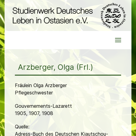
Arzberger, Olga (Frl.)
Fräulein Olga Arzberger
Pflegeschwester
Gouvernements-Lazarett
1905, 1907, 1908
Quelle:
Adress-Buch des Deutschen Kiautschou-