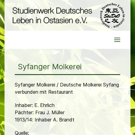
Syfanger Molkerei
Syfanger Molkerei / Deutsche Molkerei Syfang
verbunden mit Restaurant
Inhaber: E. Ehrlich
Pächter: Frau J. Müller
1913/14: Inhaber A. Brandt
Quelle: