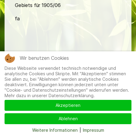
Gebiets für 1905/06
fa
Wir benutzen Cookies
Mitglieder
|
Impressum
|
Datenschutzerklärung
|
Cookie-
Diese Webseite verwendet technisch notwendige und
und Datenschutzeinstellungen
analytische Cookies und Skripte. Mit "Akzeptieren" stimmen
Sie allen zu, bei "Ablehnen" werden analytische Cookies
deaktiviert. Einwilligungen können jederzeit unten unter
"Cookie- und Datenschutzeinstellungen" widerrufen werden.
Mehr dazu in unserer Datenschutzerklärung.
Akzeptieren
Ablehnen
Weitere Informationen
|
Impressum