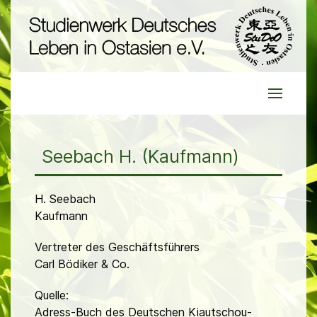
Seebach H. (Kaufmann)
H. Seebach
Kaufmann
Vertreter des Geschäftsführers
Carl Bödiker & Co.
Quelle:
Adress-Buch des Deutschen Kiautschou-