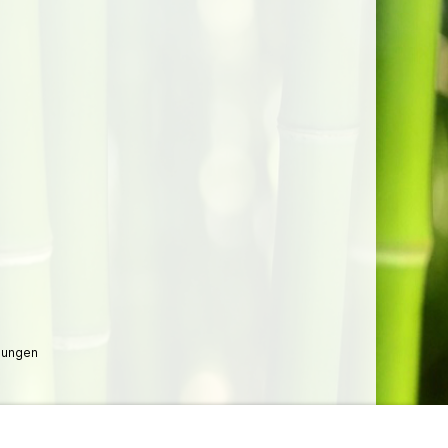
lungen