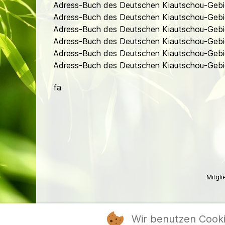
Adress-Buch des Deutschen Kiautschou-Gebi
Adress-Buch des Deutschen Kiautschou-Gebi
Adress-Buch des Deutschen Kiautschou-Gebi
Adress-Buch des Deutschen Kiautschou-Gebie
Adress-Buch des Deutschen Kiautschou-Gebie
Adress-Buch des Deutschen Kiautschou-Gebiet
fa
Mitgl
Wir benutzen Cook