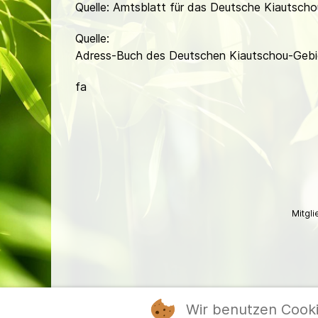
Quelle: Amtsblatt für das Deutsche Kiautscho
Quelle:
Adress-Buch des Deutschen Kiautschou-Gebi
fa
Mitgl
Wir benutzen Cook