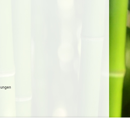
lungen