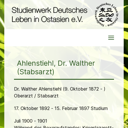
Ahlenstiehl, Dr. Walther
(Stabsarzt)
Dr. Walther Ahlenstiehl (9. Oktober 1872 - )
Oberarzt / Stabsarzt
17. Oktober 1892 - 15. Februar 1897 Studium
Juli 1900 - 1901
Während des Boxeraufstandes: Kriegslazarett-