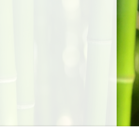
lungen