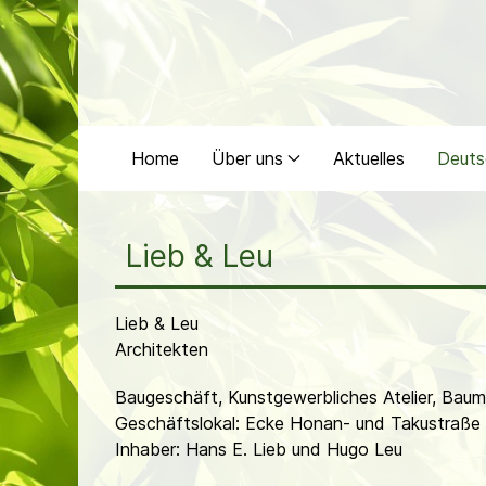
Home
Über uns
Aktuelles
Deuts
Lieb & Leu
Lieb & Leu
Architekten
Baugeschäft, Kunstgewerbliches Atelier, Baum
Geschäftslokal: Ecke Honan- und Takustraße
Inhaber: Hans E. Lieb und Hugo Leu