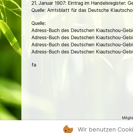
21. Januar 1907: Eintrag im Handelsregister: G
Quelle: Amtsblatt für das Deutsche Kiautscho
Quelle:
Adress-Buch des Deutschen Kiautschou-Gebi
Adress-Buch des Deutschen Kiautschou-Gebi
Adress-Buch des Deutschen Kiautschou-Gebi
Adress-Buch des Deutschen Kiautschou-Gebi
fa
Mitgl
Wir benutzen Cook