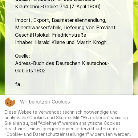
Kiautschou-Gebiet 7.14 (7. April 1906)
Import, Export, Baumaterialienhandlung,
Mineralwasserfabrik, Lieferung von Proviant
Geschäftslokal: Friedrichstraße
Inhaber: Harald Kliene und Martin Krogh
Quelle:
Adress-Buch des Deutschen Kiautschou-
Gebiets 1902
fa
Wir benutzen Cookies
Diese Webseite verwendet technisch notwendige und
analytische Cookies und Skripte. Mit "Akzeptieren" stimmen
Sie allen zu, bei "Ablehnen" werden analytische Cookies
deaktiviert. Einwilligungen können jederzeit unten unter
"Cookie- und Datenschutzeinstellungen" widerrufen werden.