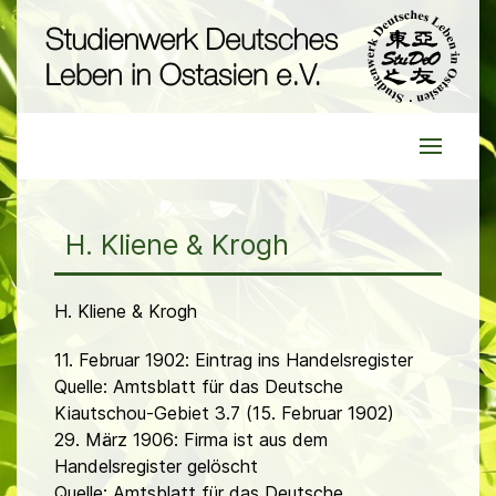
H. Kliene & Krogh
H. Kliene & Krogh
11. Februar 1902: Eintrag ins Handelsregister
Quelle: Amtsblatt für das Deutsche
Kiautschou-Gebiet 3.7 (15. Februar 1902)
29. März 1906: Firma ist aus dem
Handelsregister gelöscht
Quelle: Amtsblatt für das Deutsche