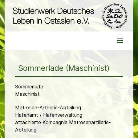
Sommerlade (Maschinist)
Sommerlade
Maschinist
Matrosen-Artillerie-Abteilung
Hafenamt / Hafenverwaltung
attachierte Kompagnie Matrosenartillerie-
Abteilung