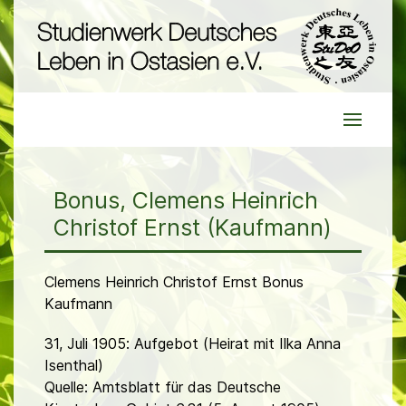
Bonus, Clemens Heinrich
Christof Ernst (Kaufmann)
Clemens Heinrich Christof Ernst Bonus
Kaufmann
31, Juli 1905: Aufgebot (Heirat mit Ilka Anna
Isenthal)
Quelle: Amtsblatt für das Deutsche