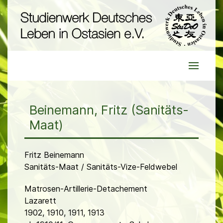
Beinemann, Fritz (Sanitäts-
Maat)
Fritz Beinemann
Sanitäts-Maat / Sanitäts-Vize-Feldwebel
Matrosen-Artillerie-Detachement
Lazarett
1902, 1910, 1911, 1913