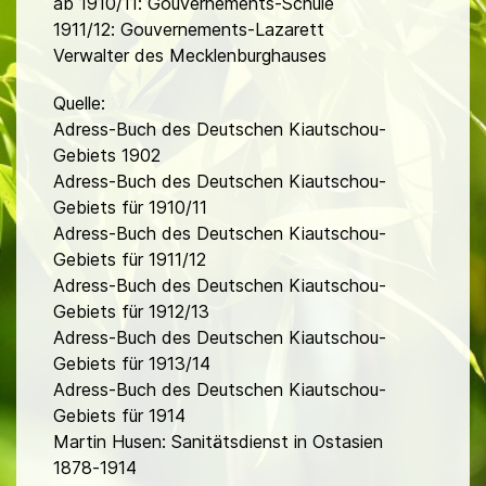
ab 1910/11: Gouvernements-Schule
1911/12: Gouvernements-Lazarett
Verwalter des Mecklenburghauses
Quelle:
Adress-Buch des Deutschen Kiautschou-
Gebiets 1902
Adress-Buch des Deutschen Kiautschou-
Gebiets für 1910/11
Adress-Buch des Deutschen Kiautschou-
Gebiets für 1911/12
Adress-Buch des Deutschen Kiautschou-
Gebiets für 1912/13
Adress-Buch des Deutschen Kiautschou-
Gebiets für 1913/14
Adress-Buch des Deutschen Kiautschou-
Gebiets für 1914
Martin Husen: Sanitätsdienst in Ostasien
1878-1914