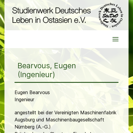
Bearvous, Eugen
(Ingenieur)
Eugen Bearvous
Ingenieur
angestellt bei der Vereinigten Maschinenfabrik
Augsburg und Maschinenbaugesellschaft
Nürnberg (A.-G.)