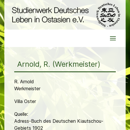
Arnold, R. (Werkmeister)
R. Arnold
Werkmeister
Villa Oster
Quelle:
Adress-Buch des Deutschen Kiautschou-
Gebiets 1902