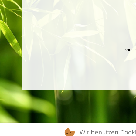
Mitgl
Wir benutzen Cook