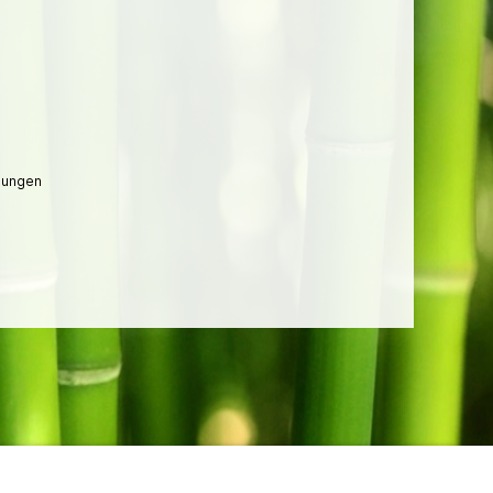
lungen