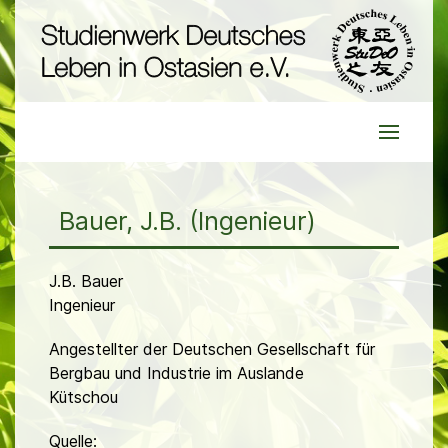
Bauer, J.B. (Ingenieur)
J.B. Bauer
Ingenieur
Angestellter der Deutschen Gesellschaft für
Bergbau und Industrie im Auslande
Kütschou
Quelle: