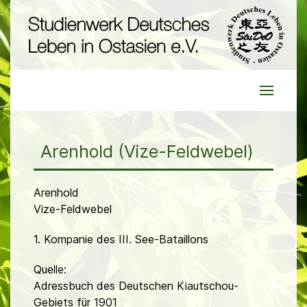
Arenhold (Vize-Feldwebel)
Arenhold
Vize-Feldwebel
1. Kompanie des III. See-Bataillons
Quelle:
Adressbuch des Deutschen Kiautschou-
Gebiets für 1901