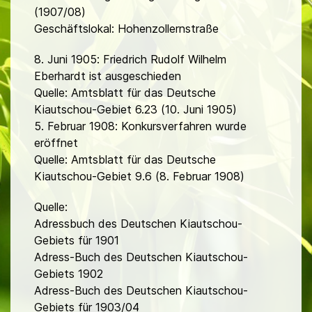
(1907/08)
Geschäftslokal: Hohenzollernstraße
8. Juni 1905: Friedrich Rudolf Wilhelm
Eberhardt ist ausgeschieden
Quelle: Amtsblatt für das Deutsche
Kiautschou-Gebiet 6.23 (10. Juni 1905)
5. Februar 1908: Konkursverfahren wurde
eröffnet
Quelle: Amtsblatt für das Deutsche
Kiautschou-Gebiet 9.6 (8. Februar 1908)
Quelle:
Adressbuch des Deutschen Kiautschou-
Gebiets für 1901
Adress-Buch des Deutschen Kiautschou-
Gebiets 1902
Adress-Buch des Deutschen Kiautschou-
Gebiets für 1903/04