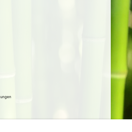
lungen