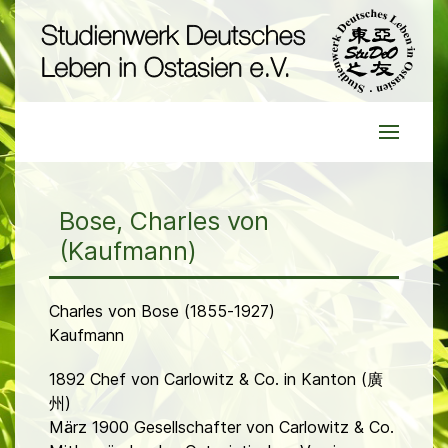
Bose, Charles von
(Kaufmann)
Charles von Bose (1855-1927)
Kaufmann
1892 Chef von Carlowitz & Co. in Kanton (廣
州)
März 1900 Gesellschafter von Carlowitz & Co.