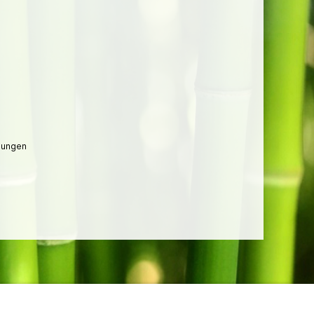
lungen