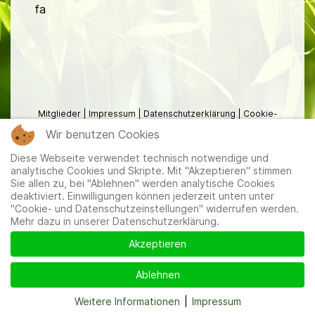
fa
Mitglieder
|
Impressum
|
Datenschutzerklärung
|
Cookie-
und Datenschutzeinstellungen
Wir benutzen Cookies
Diese Webseite verwendet technisch notwendige und
analytische Cookies und Skripte. Mit "Akzeptieren" stimmen
Sie allen zu, bei "Ablehnen" werden analytische Cookies
deaktiviert. Einwilligungen können jederzeit unten unter
"Cookie- und Datenschutzeinstellungen" widerrufen werden.
Mehr dazu in unserer Datenschutzerklärung.
Akzeptieren
Ablehnen
Weitere Informationen
|
Impressum