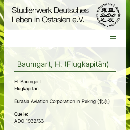
Baumgart, H. (Flugkapitän)
H. Baumgart
Flugkapitän
Eurasia Aviation Corporation in Peking (北京)
Quelle:
ADO 1932/33