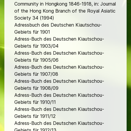
Community in Hongkong 1846-1918, in: Journal
of the Hong Kong Branch of the Royal Asiatic
Society 34 (1994)
Adressbuch des Deutschen Kiautschou-
Gebiets für 1901
Adress-Buch des Deutschen Kiautschou-
Gebiets für 1903/04
Adress-Buch des Deutschen Kiautschou-
Gebiets für 1905/06
Adress-Buch des Deutschen Kiautschou-
Gebiets für 1907/08
Adress-Buch des Deutschen Kiautschou-
Gebiets für 1908/09
Adress-Buch des Deutschen Kiautschou-
Gebiets für 1910/11
Adress-Buch des Deutschen Kiautschou-
Gebiets für 1911/12
Adress-Buch des Deutschen Kiautschou-
Gebiets für 1912/13