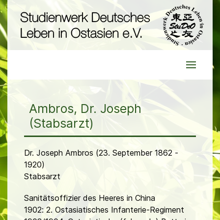
Ambros, Dr. Joseph
(Stabsarzt)
Dr. Joseph Ambros (23. September 1862 -
1920)
Stabsarzt
Sanitätsoffizier des Heeres in China
1902: 2. Ostasiatisches Infanterie-Regiment