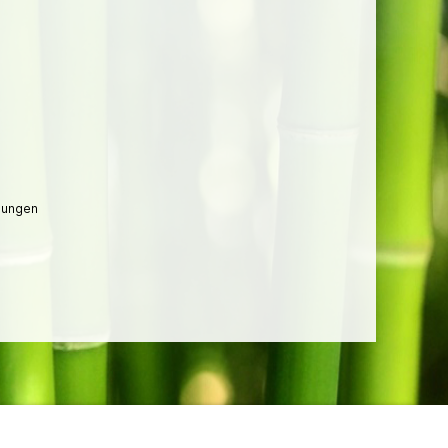
lungen